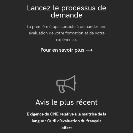
Lancez le processus de
demande
La première étape consiste à demander une
évaluation de votre formation et de votre
expérience.
Pour en savoir plus
Avis le plus récent
Exigence du CNE relative à la maîtrise de la
langue : Outil d’évaluation du français
offert