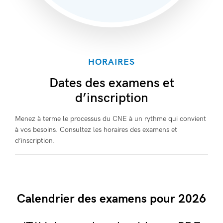
HORAIRES
Dates des examens et
d’inscription
Menez à terme le processus du CNE à un rythme qui convient
à vos besoins. Consultez les horaires des examens et
d’inscription.
Calendrier des examens pour 2026