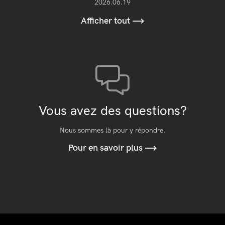
2026.06.19
Afficher tout
Vous avez des questions?
Nous sommes là pour y répondre.
Pour en savoir plus