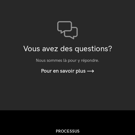
Vous avez des questions?
Nous sommes là pour y répondre.
Pour en savoir plus
PROCESSUS