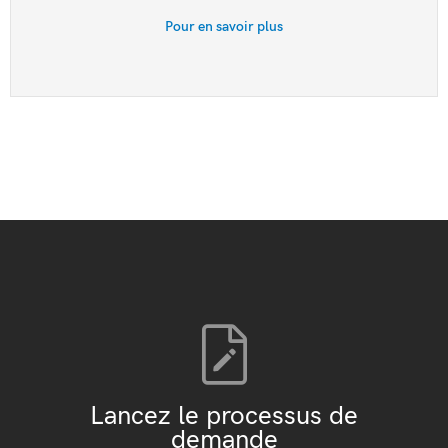
Pour en savoir plus
Lancez le processus de
demande