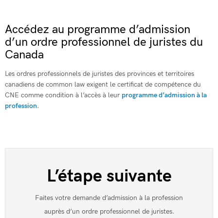
Accédez au programme d’admission
d’un ordre professionnel de juristes du
Canada
Les ordres professionnels de juristes des provinces et territoires
canadiens de common law exigent le certificat de compétence du
CNE comme condition à l’accès à leur
programme d’admission à la
profession
.
L’étape suivante
Faites votre demande d’admission à la profession
auprès d’un ordre professionnel de juristes.