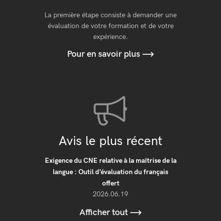
La première étape consiste à demander une
évaluation de votre formation et de votre
expérience.
Pour en savoir plus
Avis le plus récent
Exigence du CNE relative à la maîtrise de la
langue : Outil d’évaluation du français
offert
2026.06.19
Afficher tout