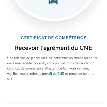
CERTIFICAT DE COMPÉTENCE
Recevoir l’agrément du CNE
Une fois vos exigences du CNE satisfaites (examens ou cours
dans une faculté de droit), vous pouvez nous demander un
certificat de compétence attestant ce fait. Pour ce faire,
veuillez vous rendre au
portail du CNE
et procéder comme
suit :