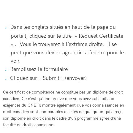
Dans les onglets situés en haut de la page du
portail, cliquez sur le titre » Request Certificate
« . Vous le trouverez à l’extrême droite. Il se
peut que vous deviez agrandir la fenêtre pour le
voir.
Remplissez le formulaire
Cliquez sur « Submit » (envoyer)
Ce certificat de compétence ne constitue pas un diplôme de droit
canadien. Ce n’est qu’une preuve que vous avez satisfait aux
exigences du CNE. Il montre également que vos connaissances en
droit canadien sont comparables à celles de quelqu’un qui a reçu
son diplôme en droit dans le cadre d’un programme agréé d’une
faculté de droit canadienne.